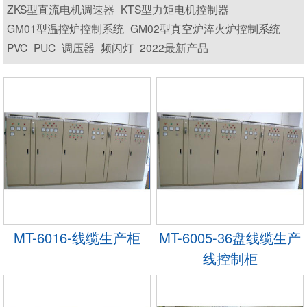
ZKS型直流电机调速器
KTS型力矩电机控制器
GM01型温控炉控制系统
GM02型真空炉淬火炉控制系统
PVC
PUC
调压器
频闪灯
2022最新产品
MT-6016-线缆生产柜
MT-6005-36盘线缆生产
线控制柜