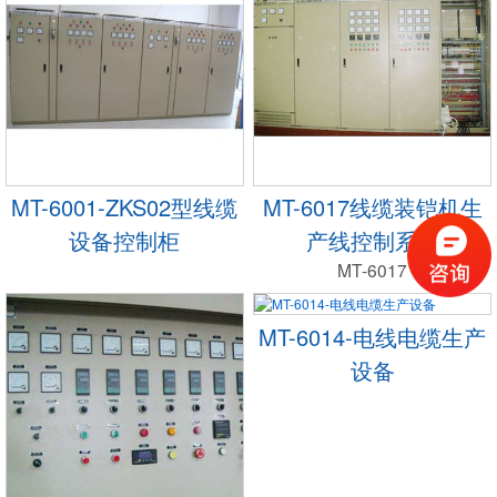
MT-6001-ZKS02型线缆
MT-6017线缆装铠机生
设备控制柜
产线控制系统
MT-6017
MT-6014-电线电缆生产
设备