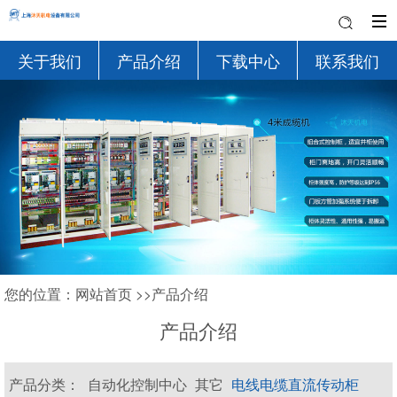
关于我们
产品介绍
下载中心
联系我们
您的位置：
网站首页
>>
产品介绍
产品介绍
产品分类：
自动化控制中心
其它
电线电缆直流传动柜