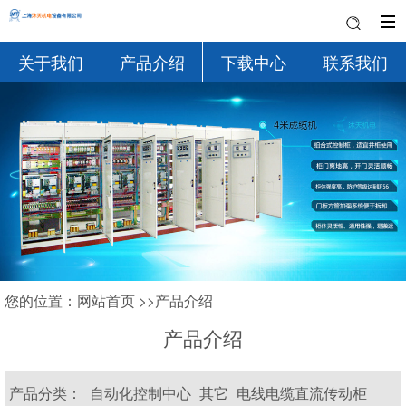
关于我们
产品介绍
下载中心
联系我们
您的位置：
网站首页
>>
产品介绍
产品介绍
产品分类：
自动化控制中心
其它
电线电缆直流传动柜