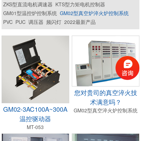
ZKS型直流电机调速器
KTS型力矩电机控制器
GM01型温控炉控制系统
GM02型真空炉淬火炉控制系统
PVC
PUC
调压器
频闪灯
2022最新产品
您对贵司的真空淬火技
术满意吗？
GM02-3AC100A~300A
GM02型真空淬火炉控制系统
温控驱动器
MT-053